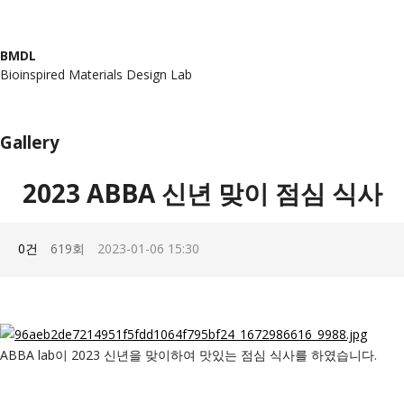
BMDL
Bioinspired Materials Design Lab
Board
Gallery
Gallery
2023 ABBA 신년 맞이 점심 식사
0건
619회
2023-01-06 15:30
ABBA lab이 2023 신년을 맞이하여 맛있는 점심 식사를 하였습니다.