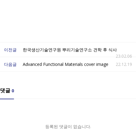
이전글
한국생산기술연구원 뿌리기술연구소 견학 후 식사
23.02.06
다음글
Advanced Functional Materials cover image
22.12.19
댓글
0
등록된 댓글이 없습니다.